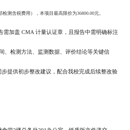
测含税费用），本项目最高限价为36800.00元。
告需加盖 CMA 计量认证章，且报告中需明确标注
时间、检测方法、监测数据、评价结论等关键信
报告中同步提供初步整改建议，配合我校完成后续整改验