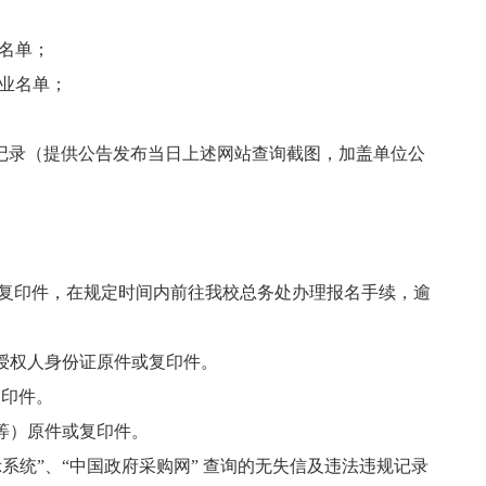
体名单；
企业名单；
记录（提供公告发布当日上述网站查询截图，加盖单位公
复印件，在规定时间内前往我校总务处办理报名手续，逾
授权人身份证原件或复印件。
复印件。
告等）原件或复印件。
示系统”、“中国政府采购网” 查询的无失信及违法违规记录